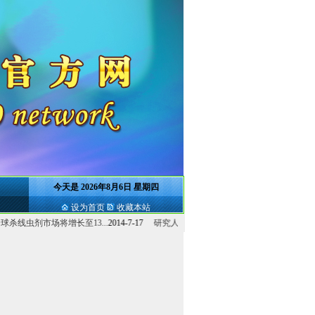
今天是
2026年8月6日 星期四
设为首页
收藏本站
线虫剂市场将增长至13...
2014-7-17
研究人员呼吁出台新烟碱类农药及氟...
2014-7-17