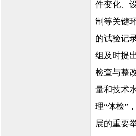
件变化、
制等关键
的试验记
组及时提
检查与整
量和技术
理“体检”
展的重要