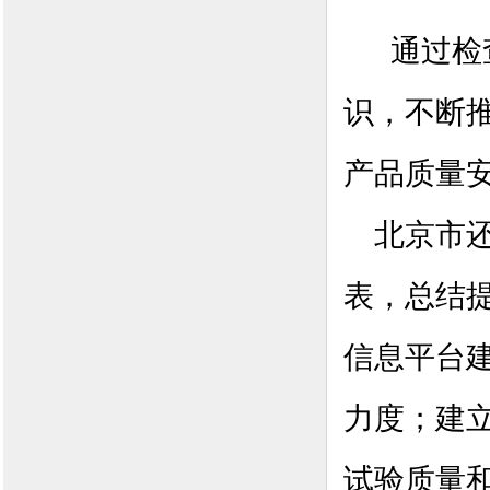
通过检
识，不断
产品质量
北京市还
表，总结
信息平台
力度；建
试验质量