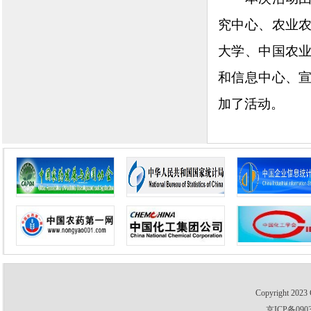
究中心、农业
大学、中国农
和信息中心、
加了活动。
Copyright 2023 
京ICP备0903