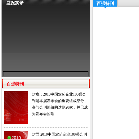
盛况实录
百强特刊
百强特刊
封底：2010中国农药企业100强会
刊是本届发布会的重要组成部分，
参与会刊编辑的达到20家；并已成
为发布会的唯...
封面:2010中国农药企业100强会刊