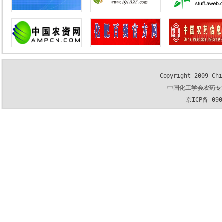
Copyright 2009 Chi
中国化工学会农药专
京ICP备 09