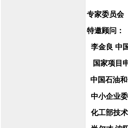
专家委员会
特邀顾问：
李金良 中
国家项目
中国石油和
中小企业委
化工部技术