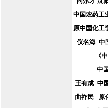
尚尔才 沈
中国农药工
原中国化工
仪名海 中
《中国农
中
王有成 中
曲祚民 原