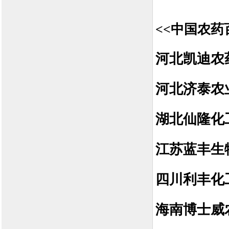
<<中国农药
河北凯迪农
河北济泰农
湖北仙隆化
江苏蓝丰生
四川利丰化
海南博士威