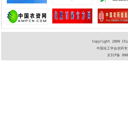
Copyright 2009 Chi
中国化工学会农药专
京ICP备 09