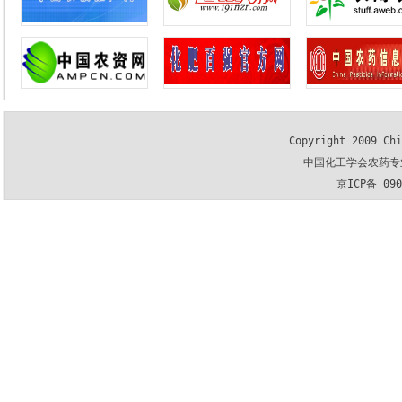
Copyright 2009 Chi
中国化工学会农药专
京ICP备 09