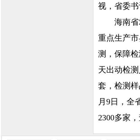
视，省委书
海南省农
重点生产市
测，保障检
天出动检测
套，检测样
月9日，全
2300多家