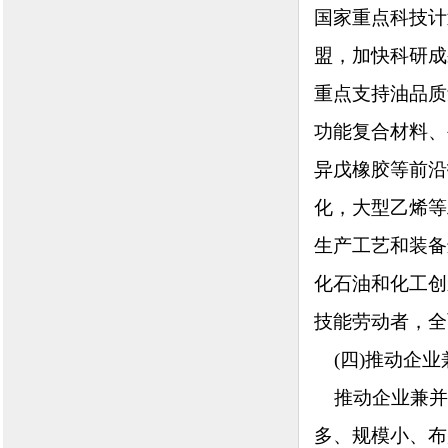
国家重点科技计
盟，加快科研成
重点支持油品质
功能复合材料、
异戊橡胶等前沿
化，大型乙烯等
生产工艺和装备
化石油和化工创
技能劳动者，全
(四)推动企业
推动企业兼并
多、规模小、布