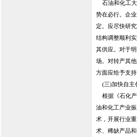
石油和化工大
势在必行。企业
定。应尽快研究
结构调整顺利实
其供应。对于明
场。对转产其他
方面应给予支持
(三)加快自主
根据《石化产
油和化工产业振
术，开展行业重
术、稀缺产品和