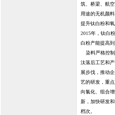
筑、桥梁、航空
用途的无机颜料
提升钛白粉和氧
2015年，钛
白粉产能提高到
染料严格控制新
汰落后工艺和产
展步伐，推动企
艺的研发，重点
向氯化、组合增
新，加快研发和
档次。