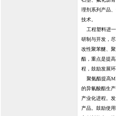
理剂系列产品、
技术。
工程塑料进一
研制与开发，尽
改性聚苯醚、聚
酯，重点是提高
程，鼓励发展环
聚氨酯提高MD
的异氰酸酯生产
产业化进程。发
产品。鼓励使用