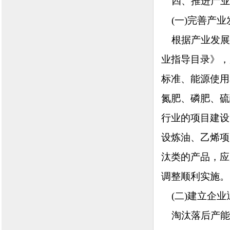
四、推进产业
(一)完善产业
根据产业发展
业指导目录》，
标准、能源使用
氮肥、磷肥、硫
行业的项目建设
设炼油、乙烯项
汰类的产品，应
调整顺利实施。
(二)建立企业
淘汰落后产能