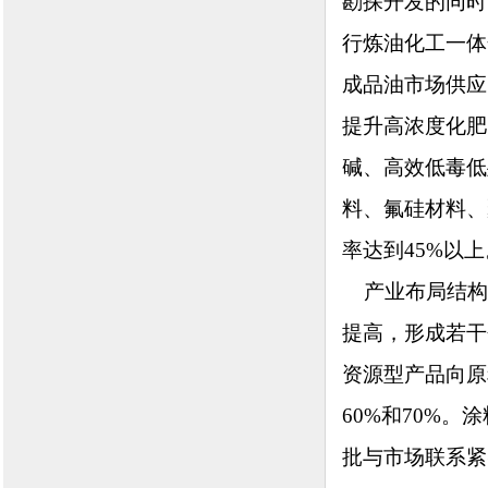
勘探开发的同时
行炼油化工一体
成品油市场供应
提升高浓度化肥
碱、高效低毒低
料、氟硅材料、
率达到45%以上
产业布局结构
提高，形成若干
资源型产品向原
60%和70%
批与市场联系紧