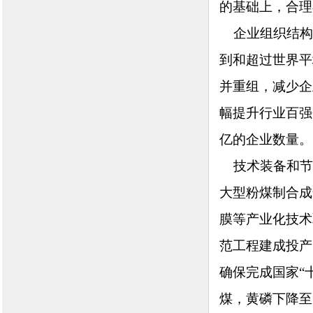
的基础上，合理
企业组织结构逐
到和超过世界平
并重组，减少企
幅提升行业百强
亿的企业数量。
技术装备和节
大型粉煤制合成
膜等产业化技术
范工程建成投产
确保完成国家“
煤，黄磷下降至