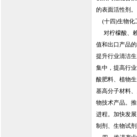
的表面活性剂。
(十四)生物化
对柠檬酸、赖
值和出口产品的
提升行业清洁生
集中，提高行业
酸肥料、植物生
基高分子材料、
物技术产品。推
进程。加快发展
制剂、生物试剂