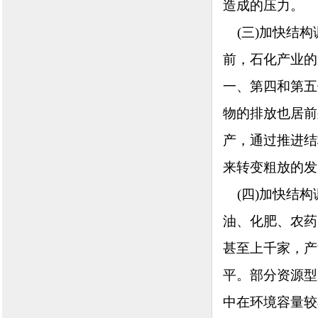
造成的压力。
(三)加快结构
前，石化产业的
一、第四和第五
物的排放也居前
产，通过推进结
来转变粗放的发
(四)加快结构
油、化肥、农药
甚至上千家，产
平。部分资源型
中在环境容量较