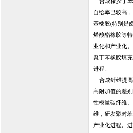
合成橡胶丁苯
自给率已较高，
基橡胶(特别是
烯酸酯橡胶等特
业化和产业化。
聚丁苯橡胶填充
进程。
合成纤维提高
高附加值的差别
性模量碳纤维、
维，研发聚对苯
产业化进程。进