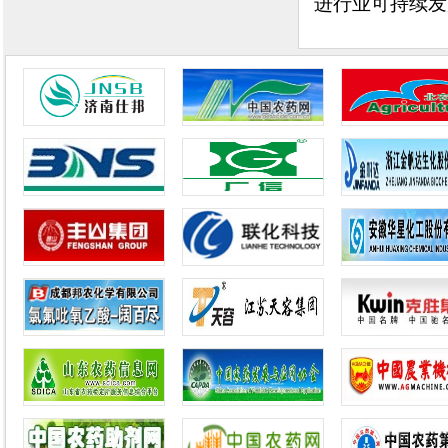
进行业可持续发