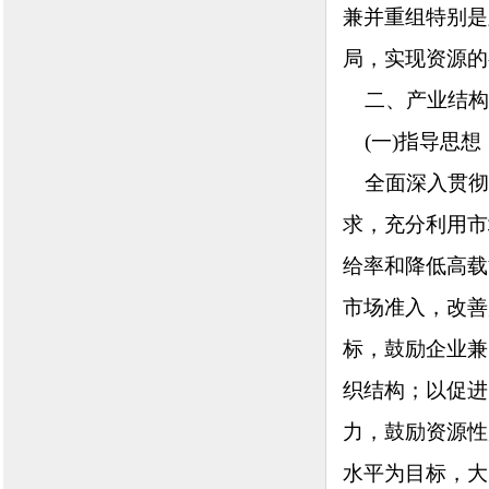
兼并重组特别是
局，实现资源的
二、产业结构
(一)指导思想
全面深入贯彻
求，充分利用市
给率和降低高载
市场准入，改善
标，鼓励企业兼
织结构；以促进
力，鼓励资源性
水平为目标，大