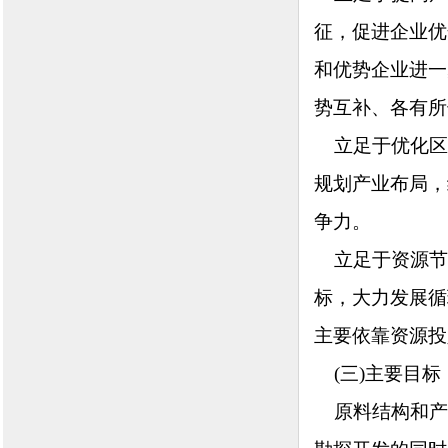
征，促进企业优
和优势企业进一
势互补、各有所
立足于优化区
规划产业布局，
争力。
立足于资源节
标，大力发展循
主要依靠资源投
(三)主要目标
原料结构和产