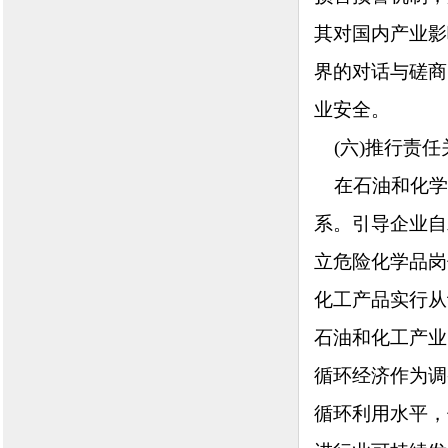
其对国内产业影
界的对话与磋商
业安全。
(六)推行责任
在石油和化学
系。引导企业自
立危险化学品岗
化工产品实行从
石油和化工产业
循环经济作为调
循环利用水平，