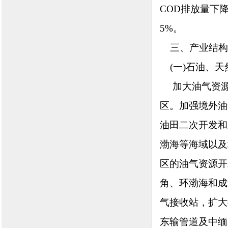
COD排放量下
5%。
三、产业结构
(一)石油、天
加大油气资源
区。加强境外油
油田二次开发和
渤海等海域以及
区的油气资源开
角、环渤海和成
气接收站，扩大
东输管道及中缅