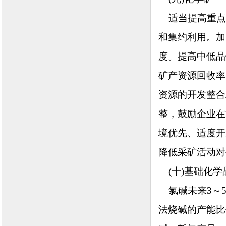
适当提高重点
和集约利用。加
度。提高中低品
矿产资源回收率
资源的开发整合
整，鼓励企业在
境优先、适度开
降低采矿活动对
(十)基础化学
氯碱未来3～5
法烧碱的产能比