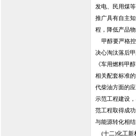
发电、民用煤等
推广具有自主知
程，降低产品物
甲醇要严格控
决心淘汰落后甲
《车用燃料甲醇
相关配套标准的
代柴油方面的应
示范工程建设，
范工程取得成功
与能源转化相结
(十二)化工新