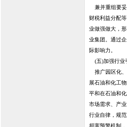
兼并重组要妥
财税利益分配等
业做强做大，形
业集团。通过企
际影响力。
(五)加强行业
推广园区化、
展石油和化工物
平和在石油和化
市场需求、产业
行业自律，规范
损害预警机制，