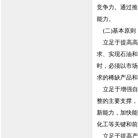
竞争力。通过推
能力。
(二)基本原则
立足于提高高
求、实现石油和
时，必须以市场
求的稀缺产品和
立足于增强自
整的主要支撑，
新能力，加快能
化工等关键和前
立足于提高产