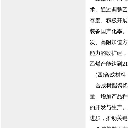
术。通过调整乙
存度。积极开展
装备国产化率。
次、高附加值方
能力的改扩建，
乙烯产能达到21
(四)合成材料
合成树脂聚烯
量，增加产品种
的开发与生产。
进步，推动关键