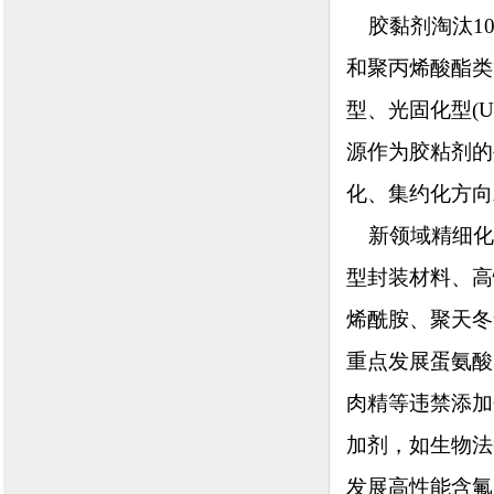
胶黏剂淘汰10
和聚丙烯酸酯类
型、光固化型(
源作为胶粘剂的
化、集约化方向
新领域精细化
型封装材料、高
烯酰胺、聚天冬
重点发展蛋氨酸
肉精等违禁添加
加剂，如生物法
发展高性能含氟