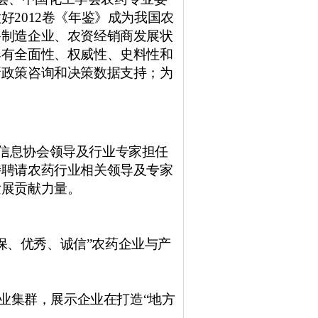
做好
2012
卷《年鉴》成为我国农
备制造企业、农资经销商发展状
具有全面性、权威性、史料性和
新政策咨询和决策数据支持；为
信息协会领导及行业专家担任
特聘请农药行业相关领导及专家
发展贡献力量。
环保、优秀、诚信”农药企业与产
业集群，展示企业在打造“地方