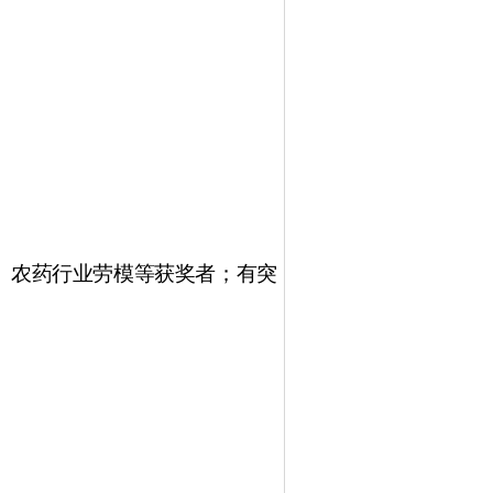
、农药行业劳模等获奖者；有突