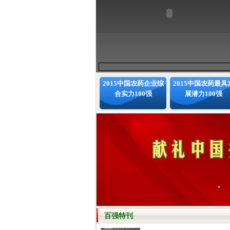
2015中国农药企业综
2015中国农药最具
合实力100强
展潜力100强
百强特刊