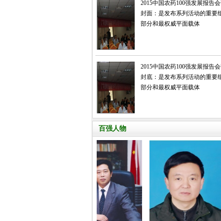
2015中国农药100强发展报告
封面：是发布系列活动的重要
部分和最权威平面载体
2015中国农药100强发展报告
封底：是发布系列活动的重要
部分和最权威平面载体
百强人物