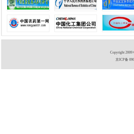
Copyright 2009 
京ICP备 09