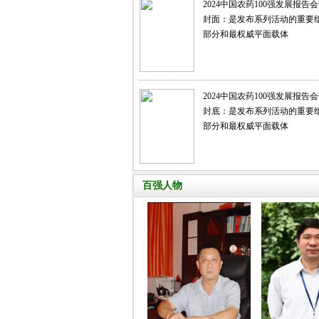
2024中国农药100强发展报告
封面：是发布系列活动的重要
部分和最权威平面载体
2024中国农药100强发展报告
封底：是发布系列活动的重要
部分和最权威平面载体
百强人物