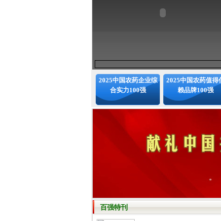
2025中国农药企业综
2025中国农药值得
合实力100强
赖品牌100强
百强特刊