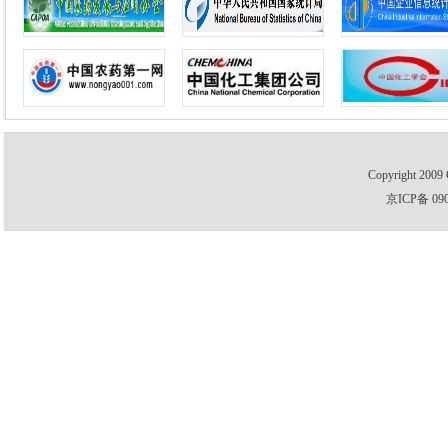
Copyright 2009 
京ICP备 09