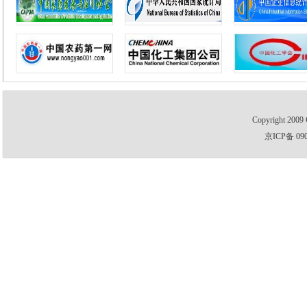
Copyright 2009 
京ICP备 09