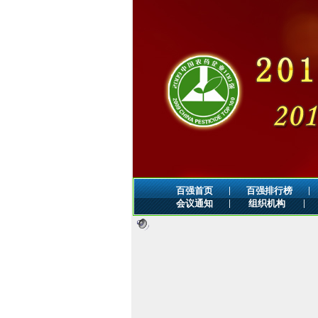
|
|
百强首页
百强排行榜
|
|
会议通知
组织机构