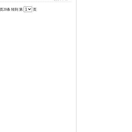
页20条 转到 第
页