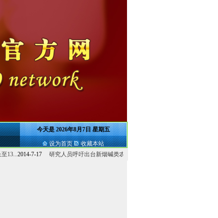
今天是
2026年8月7日 星期五
设为首页
收藏本站
..
2014-7-17
研究人员呼吁出台新烟碱类农药及氟...
2014-7-17
环保核查抬升农药生