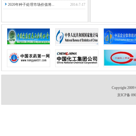
2020年种子处理市场价值将...
2014-7-17
Copyright 2009 
京ICP备 09