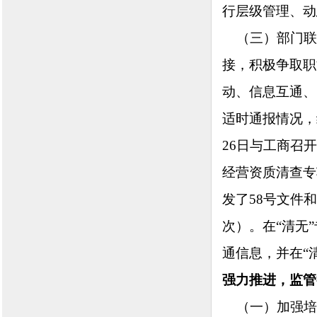
行层级管理、动
（三）部门联
接，积极争取职
动、信息互通、
适时通报情况，
26日与工商召
经营资质清查专
发了58号文件和
次）。在“清无
通信息，并在“
强力推进，监管
（一）加强培