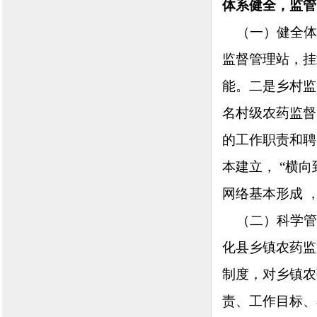
体系健全，监管
（一）健全体
监督管理站，挂
能。二是乡村监
名村级农药监督
的工作职责和聘
本建立， “横
网络基本形成 
（二）科学管
化县乡镇农药监
制度，对乡镇农
责、工作目标、