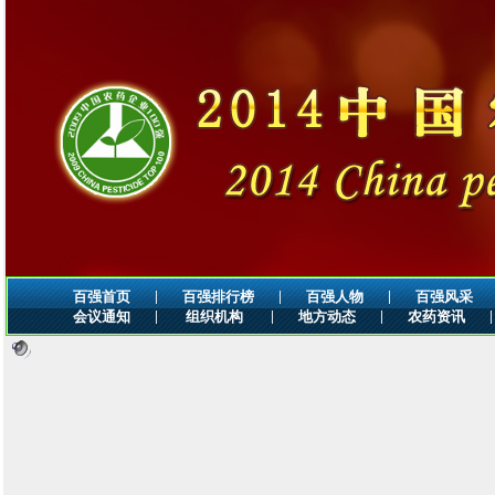
|
|
|
百强首页
百强排行榜
百强人物
百强风采
|
|
|
|
会议通知
组织机构
地方动态
农药资讯