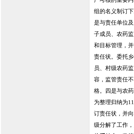
组的名义制订下
是与责任单位及
子成员、农药监
和目标管理，并
责任状。委托乡
员、村级农药监
容，监管责任不
格。四是与农药
为整理归纳为1
订责任状，并向
级分解了工作