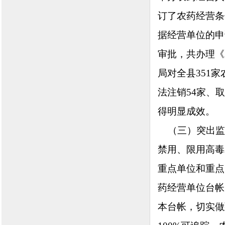
订了农药经营条
据经营单位的申
审批，共办理《
局对全县351
法注销54家、
得明显成效。
（三）突出监
禁用、限用高毒
重点单位和重点
药经营单位台帐
本台帐，切实做