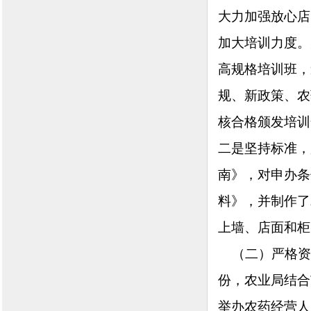
大力加强放心店
加大培训力度。
高规格培训班，
规、新政策、农
核合格颁发培训
二是坚持标准，
南》，对申办条
料》，并制作了
上墙、店面和柜
（二）严格资质
份，农业局结合
举办农药经营人