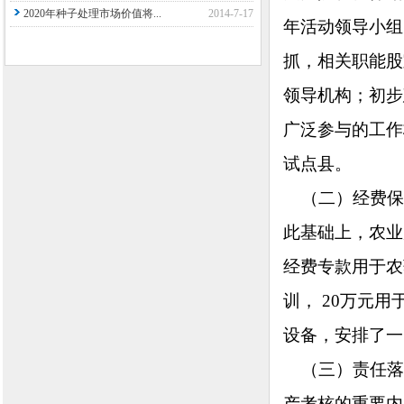
2020年种子处理市场价值将...
2014-7-17
年活动领导小组
抓，相关职能股
领导机构；初步
广泛参与的工作
试点县。
（二）经费保障
此基础上，农业
经费专款用于农
训， 20万元
设备，安排了一
（三）责任落
产考核的重要内