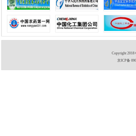
Copyright 2018 
京ICP备 09