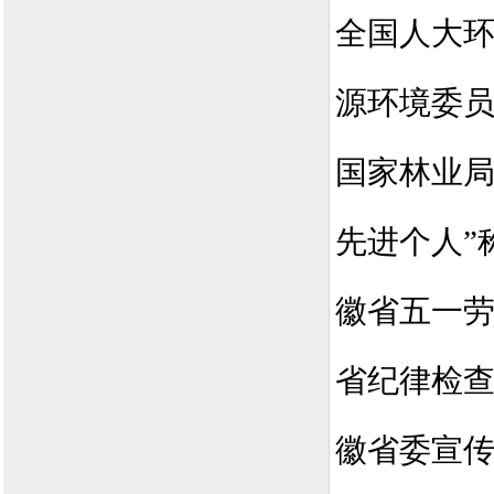
全国人大
源环境委
国家林业
先进个人”
徽省五一劳
省纪律检
徽省委宣