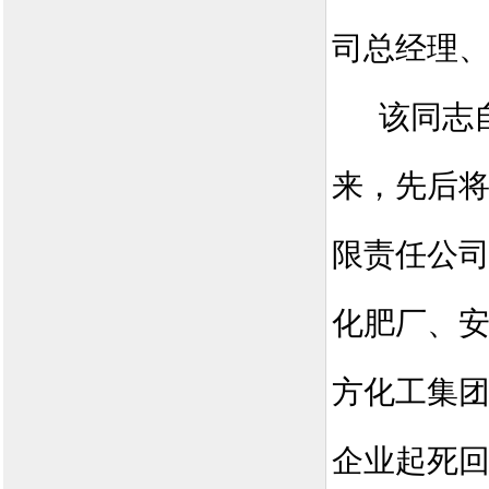
司总经理
该同志
来，先后
限责任公
化肥厂、
方化工集
企业起死