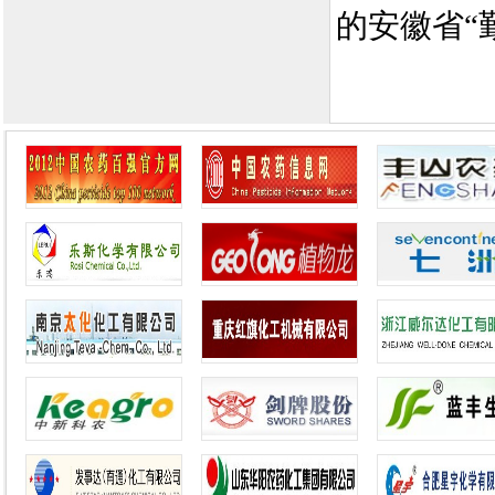
的安徽省“