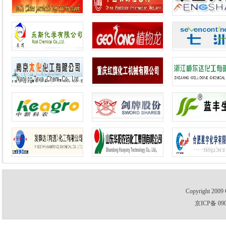
Copyright 2009 
京ICP备 09