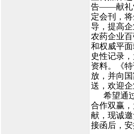
告——献礼
定会刊，将
导，提高企
农药企业百
和权威平面
史性记录，
资料。《特
放，并向国
送，欢迎企
希望通
合作双赢，
献，现诚邀
接函后，安