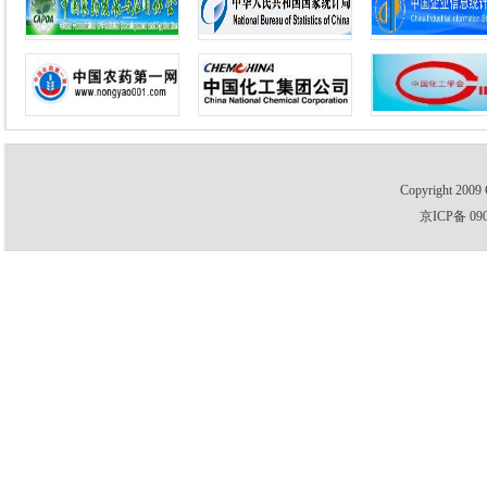
Copyright 2009 
京ICP备 09