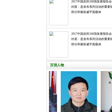
2017中国农药100强发展报告
封面：是发布系列活动的重要
部分和最权威平面载体
2017中国农药100强发展报告
封底：是发布系列活动的重要
部分和最权威平面载体
百强人物