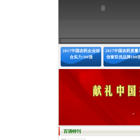
2017中国农药企业综
2017中国农药质量
合实力100强
信誉双优品牌100
百强特刊