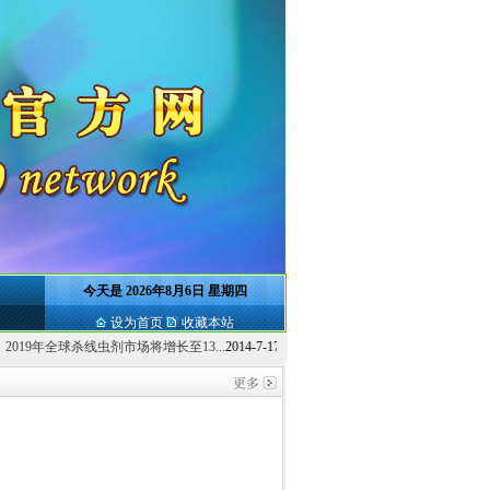
今天是
2026年8月6日 星期四
设为首页
收藏本站
杀线虫剂市场将增长至13...
2014-7-17
研究人员呼吁出台新烟碱类农药及氟...
2014-7-17