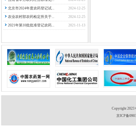
北京市2024年度农药登记试...
2024-12-25
农业农村部农药检定所关于...
2024-12-25
2021年第10批批准登记农药...
2021-11-13
Copyright 2023 
京ICP备0903