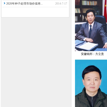
2020年种子处理市场价值将...
2014-7-17
安徽锦邦：方立贵