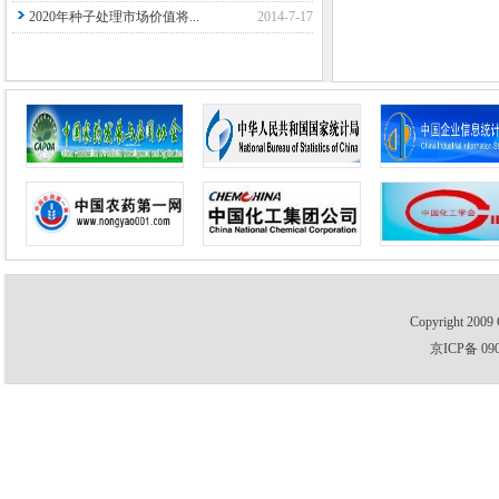
2020年种子处理市场价值将...
2014-7-17
Copyright 2009 
京ICP备 09