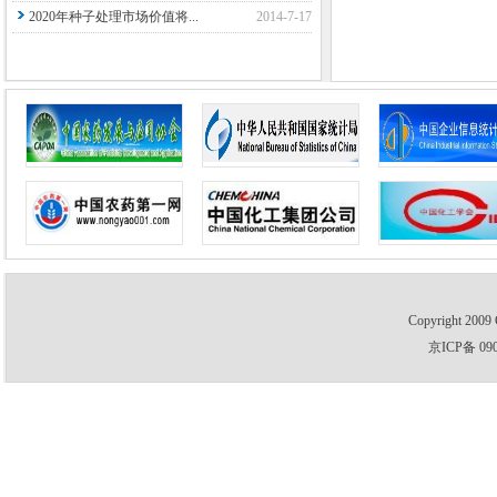
2020年种子处理市场价值将...
2014-7-17
Copyright 2009 
京ICP备 09