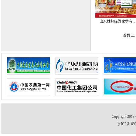
山东胜邦绿野化学有...
首页 
Copyright 2018 
京ICP备 09