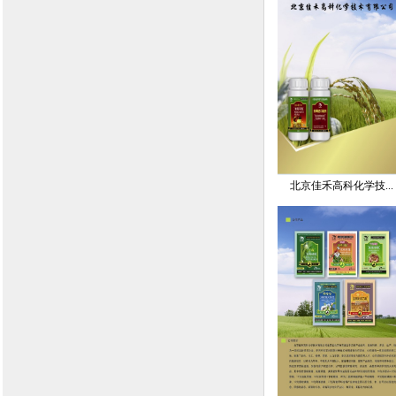
北京佳禾高科化学技...