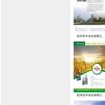
杭州庆丰农化有限公...
杭州庆丰农化有限公...