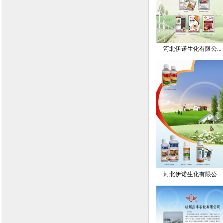
河北伊诺生化有限公...
河北伊诺生化有限公...