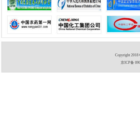
Copyright 2018 
京ICP备 09