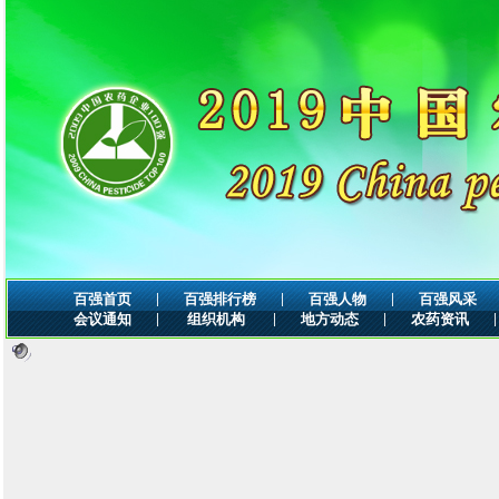
|
|
|
百强首页
百强排行榜
百强人物
百强风采
|
|
|
|
会议通知
组织机构
地方动态
农药资讯