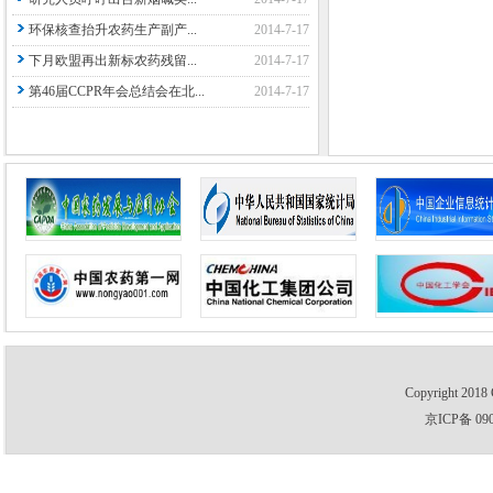
环保核查抬升农药生产副产...
2014-7-17
下月欧盟再出新标农药残留...
2014-7-17
第46届CCPR年会总结会在北...
2014-7-17
Copyright 2018 
京ICP备 09