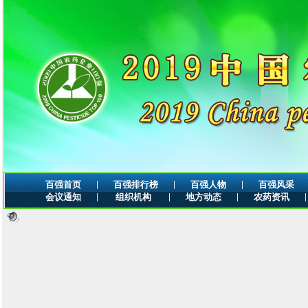
|
|
|
百强首页
百强排行榜
百强人物
百强风采
|
|
|
|
会议通知
组织机构
地方动态
农药资讯