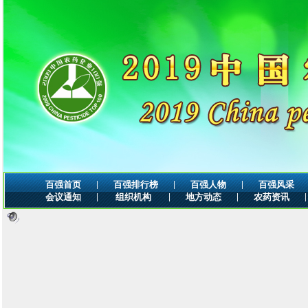
|
|
|
百强首页
百强排行榜
百强人物
百强风采
|
|
|
|
会议通知
组织机构
地方动态
农药资讯