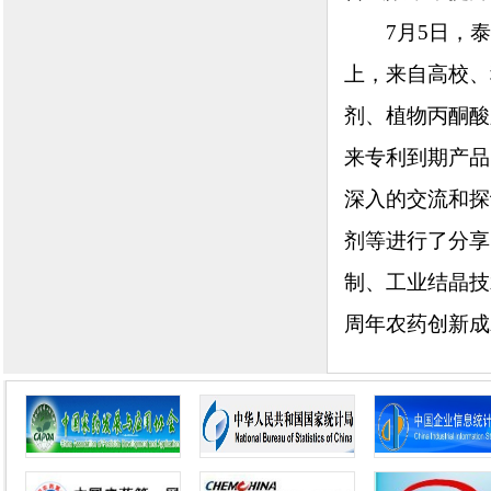
7月5日，泰
上，来自高校、
剂、植物丙酮酸
来专利到期产品
深入的交流和探
剂等进行了分享
制、工业结晶技
周年农药创新成