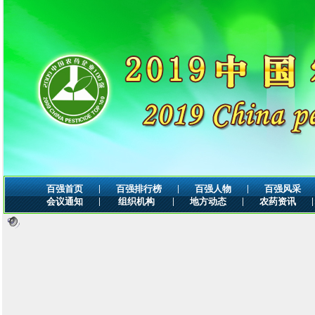
|
|
|
百强首页
百强排行榜
百强人物
百强风采
|
|
|
|
会议通知
组织机构
地方动态
农药资讯