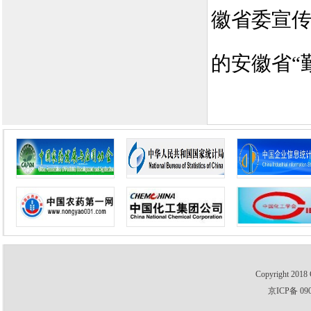
徽省委宣
的安徽省“
Copyright 2018 
京ICP备 09