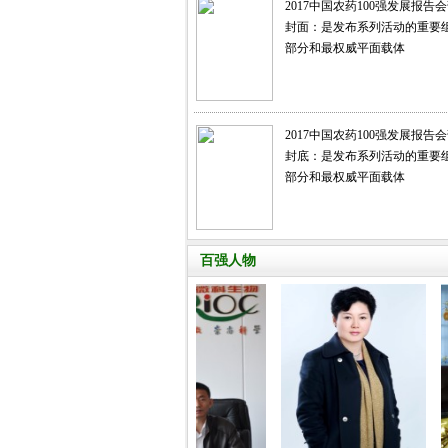
2017中国农药100强发展报告
封面：是发布系列活动的重要
部分和最权威平面载体
2017中国农药100强发展报告
封底：是发布系列活动的重要
部分和最权威平面载体
百强人物