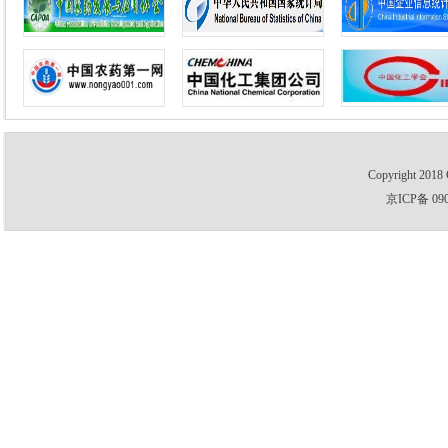
Copyright 2018 
京ICP备 09