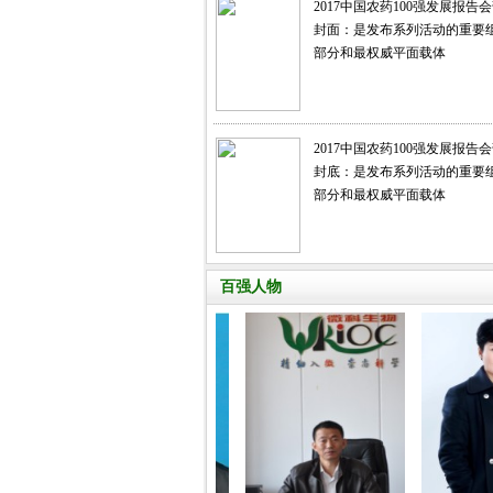
2017中国农药100强发展报告
封面：是发布系列活动的重要
部分和最权威平面载体
2017中国农药100强发展报告
封底：是发布系列活动的重要
部分和最权威平面载体
百强人物