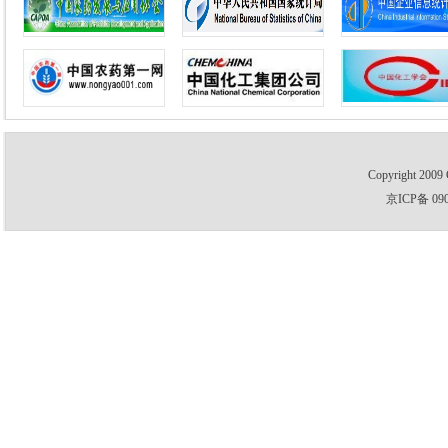
Copyright 2009 
京ICP备 09