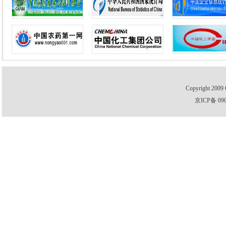
Copyright 2009 
京ICP备 09