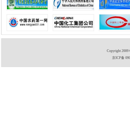
Copyright 2009 
京ICP备 09