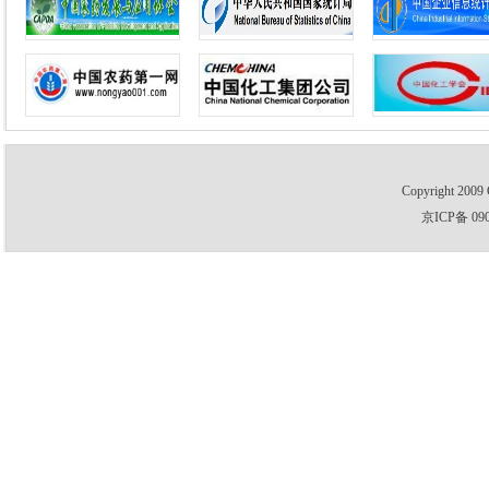
Copyright 2009 
京ICP备 09