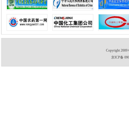
Copyright 2009 
京ICP备 09