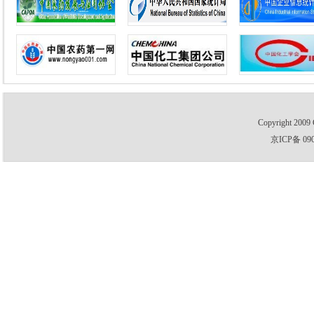
Copyright 2009 
京ICP备 09